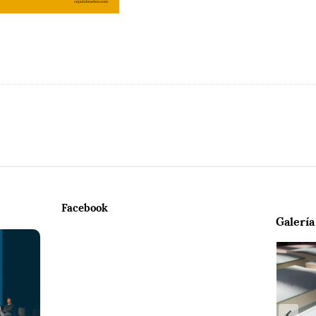
Facebook
Galería