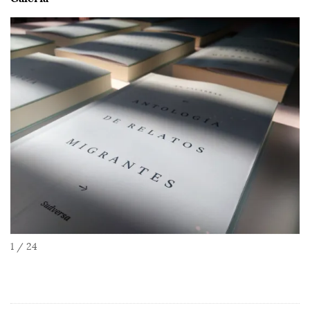
1 / 24