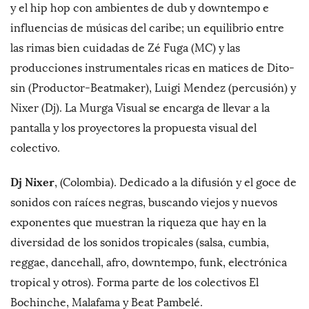
y el hip hop con ambientes de dub y downtempo e
influencias de músicas del caribe; un equilibrio entre
las rimas bien cuidadas de Zé Fuga (MC) y las
producciones instrumentales ricas en matices de Dito-
sin (Productor-Beatmaker), Luigi Mendez (percusión) y
Nixer (Dj). La Murga Visual se encarga de llevar a la
pantalla y los proyectores la propuesta visual del
colectivo.
Dj Nixer
, (Colombia). Dedicado a la difusión y el goce de
sonidos con raíces negras, buscando viejos y nuevos
exponentes que muestran la riqueza que hay en la
diversidad de los sonidos tropicales (salsa, cumbia,
reggae, dancehall, afro, downtempo, funk, electrónica
tropical y otros). Forma parte de los colectivos El
Bochinche, Malafama y Beat Pambelé.