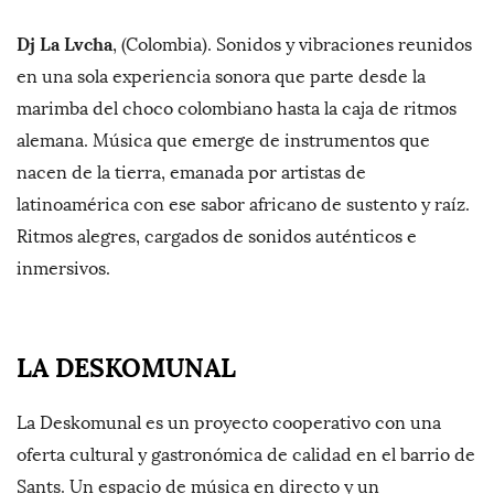
Dj La Lvcha
, (Colombia). Sonidos y vibraciones reunidos
en una sola experiencia sonora que parte desde la
marimba del choco colombiano hasta la caja de ritmos
alemana. Música que emerge de instrumentos que
nacen de la tierra, emanada por artistas de
latinoamérica con ese sabor africano de sustento y raíz.
Ritmos alegres, cargados de sonidos auténticos e
inmersivos.
LA DESKOMUNAL
La Deskomunal es un proyecto cooperativo con una
oferta cultural y gastronómica de calidad en el barrio de
Sants. Un espacio de música en directo y un