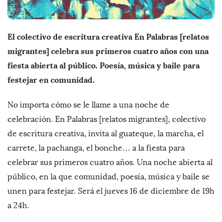
El colectivo de escritura creativa En Palabras [relatos
migrantes] celebra sus primeros cuatro años con una
fiesta abierta al público. Poesía, música y baile para
festejar en comunidad.
No importa cómo se le llame a una noche de
celebración. En Palabras [relatos migrantes], colectivo
de escritura creativa, invita al guateque, la marcha, el
carrete, la pachanga, el bonche… a la fiesta para
celebrar sus primeros cuatro años. Una noche abierta al
público, en la que comunidad, poesía, música y baile se
unen para festejar. Será el jueves 16 de diciembre de 19h
a 24h.