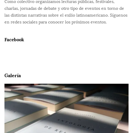
Como colectivo organizamos lecturas públicas, festivales,
charlas, jornadas de debate y otro tipo de eventos en torno de
las distintas narrativas sobre el exilio latinoamericano. Síguenos
en redes sociales para conocer los próximos eventos.
Facebook
Galería