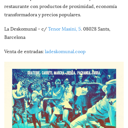
restaurante con productos de proximidad, economía
transformadora y precios populares.
La Deskomunal
– c/
Tenor Masini, 5
. 08028 Sants,
Barcelona
Venta de entradas:
ladeskomunal.coop