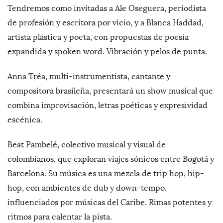
Tendremos como invitadas a Ale Oseguera, periodista
de profesión y escritora por vicio, y a Blanca Haddad,
artista plástica y poeta, con propuestas de poesía
expandida y spoken word. Vibración y pelos de punta.
Anna Tréa, multi-instrumentista, cantante y
compositora brasileña, presentará un show musical que
combina improvisación, letras poéticas y expresividad
escénica.
Beat Pambelé, colectivo musical y visual de
colombianos, que exploran viajes sónicos entre Bogotá y
Barcelona. Su música es una mezcla de trip hop, hip-
hop, con ambientes de dub y down-tempo,
influenciados por músicas del Caribe. Rimas potentes y
ritmos para calentar la pista.