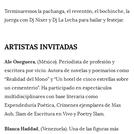
Terminaremos la pachanga, el reventón, el bochinche, la
juerga con Dj Nixer y Dj La Lvcha para bailar y festejar.
ARTISTAS INVITADAS
Ale Oseguera
, (México). Periodista de profesión y
escritora por vicio. Autora de novelas y poemarios como
“Realidad del Mono” y “Un hotel de cinco estrellas sobre
un cementerio”. Ha participado en espectáculos
multidisciplinares con base literaria como
Expendeduría Poética, Crímenes ejemplares de Max
Aub, Slam de Escritura en Vivo y Poetry Slam.
Blanca Haddad
, (Venezuela). Una de las figuras más