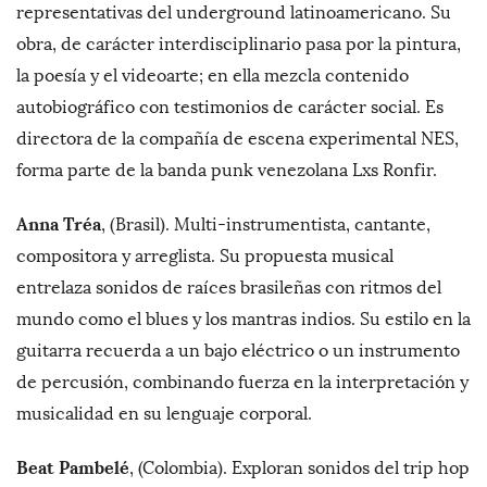
representativas del underground latinoamericano. Su
obra, de carácter interdisciplinario pasa por la pintura,
la poesía y el videoarte; en ella mezcla contenido
autobiográfico con testimonios de carácter social. Es
directora de la compañía de escena experimental NES,
forma parte de la banda punk venezolana Lxs Ronfir.
Anna Tréa
, (Brasil). Multi-instrumentista, cantante,
compositora y arreglista. Su propuesta musical
entrelaza sonidos de raíces brasileñas con ritmos del
mundo como el blues y los mantras indios. Su estilo en la
guitarra recuerda a un bajo eléctrico o un instrumento
de percusión, combinando fuerza en la interpretación y
musicalidad en su lenguaje corporal.
Beat Pambelé
, (Colombia). Exploran sonidos del trip hop