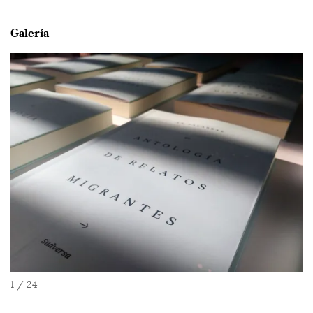
Galería
1 / 24